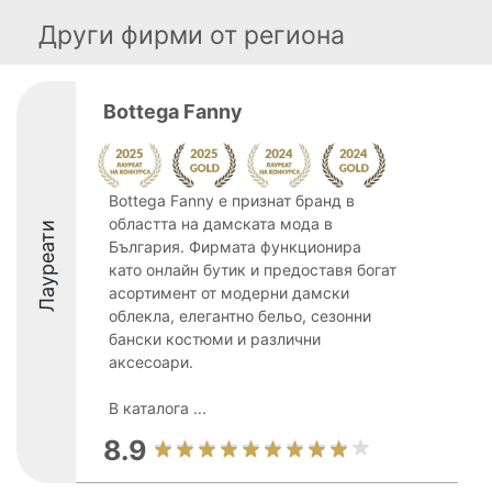
Други фирми от региона
Bottega Fanny
Bottega Fanny е признат бранд в
областта на дамската мода в
Лауреати
България. Фирмата функционира
като онлайн бутик и предоставя богат
асортимент от модерни дамски
облекла, елегантно бельо, сезонни
бански костюми и различни
аксесоари.
В каталога ...
8.9