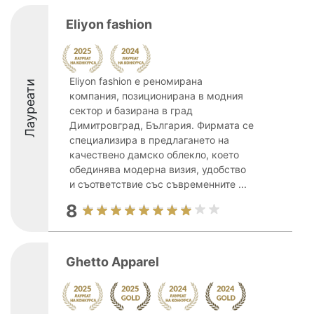
Eliyon fashion
Eliyon fashion е реномирана
Лауреати
компания, позиционирана в модния
сектор и базирана в град
Димитровград, България. Фирмата се
специализира в предлагането на
качествено дамско облекло, което
обединява модерна визия, удобство
и съответствие със съвременните ...
8
Ghetto Apparel