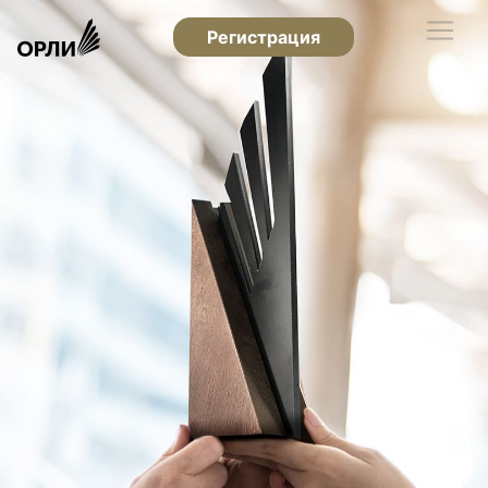
Регистрация