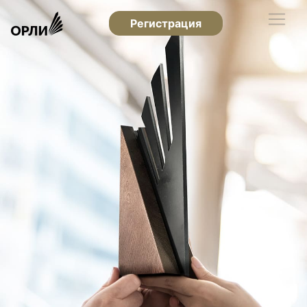
Регистрация