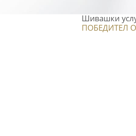
Шивашки усл
ПОБЕДИТЕЛ О