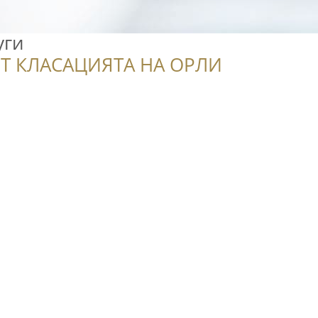
уги
Т КЛАСАЦИЯТА НА ОРЛИ