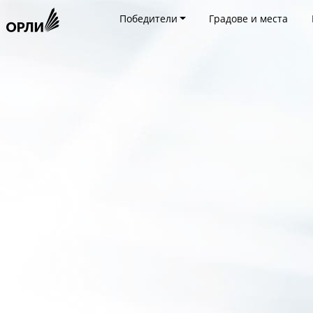
Победители
Градове и места