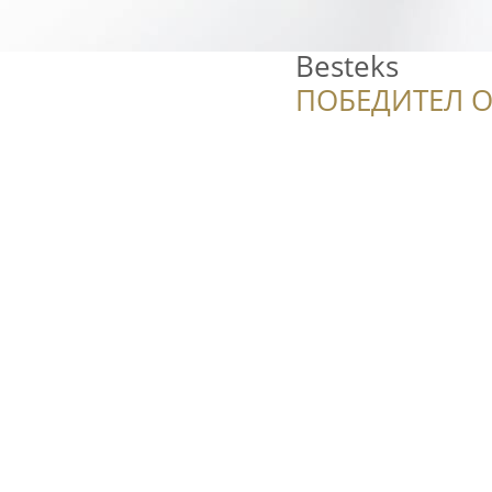
Besteks
ПОБЕДИТЕЛ О