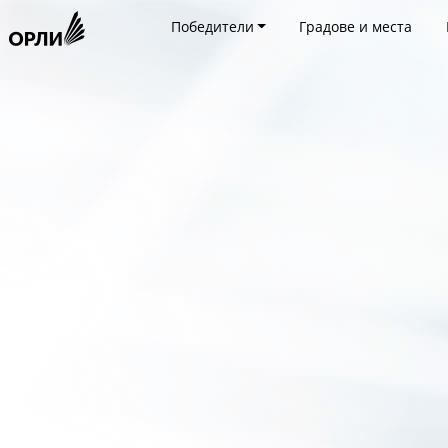
Победители
Градове и места