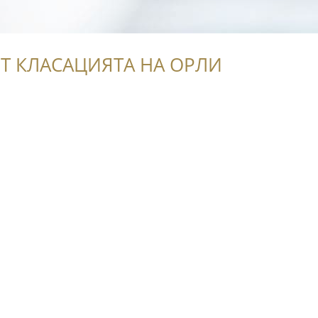
Т КЛАСАЦИЯТА НА ОРЛИ