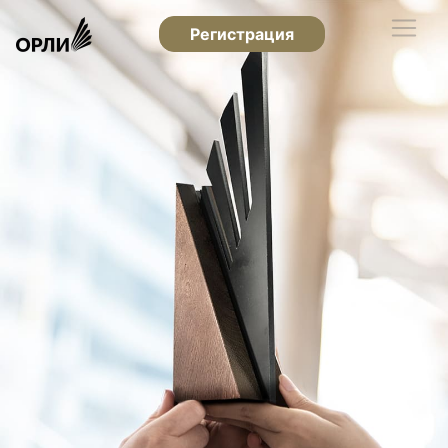
Регистрация