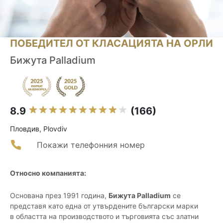
ПОБЕДИТЕЛ ОТ КЛАСАЦИЯТА НА ОРЛИ
Бижута Palladium
8.9
(166)
Пловдив, Plovdiv
Покажи телефонния номер
Относно компанията:
Основана през 1991 година,
Бижута Palladium
се
представя като една от утвърдените български марки
в областта на производството и търговията със златни