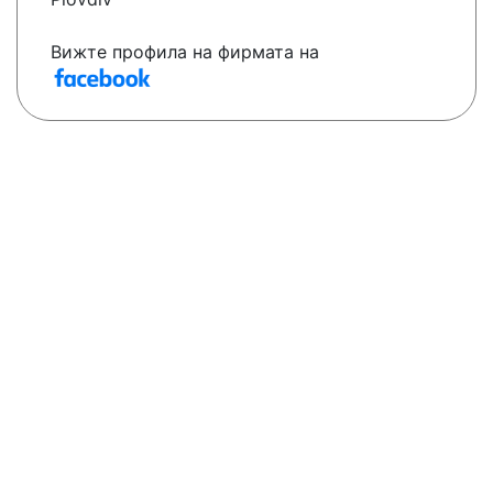
Вижте профила на фирмата на