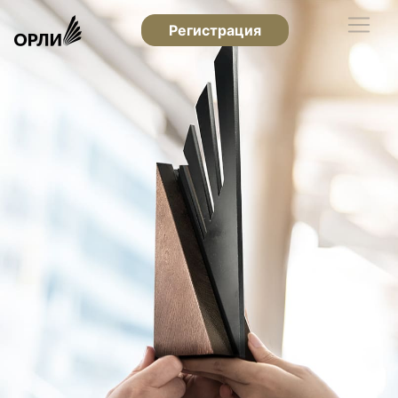
Регистрация