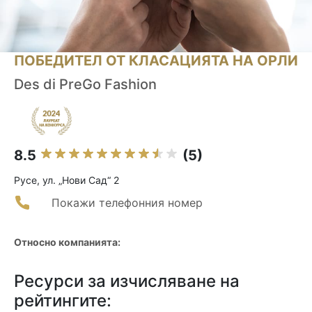
ПОБЕДИТЕЛ ОТ КЛАСАЦИЯТА НА ОРЛИ
Des di PreGo Fashion
8.5
(5)
Русе, ул. „Нови Сад“ 2
Покажи телефонния номер
Относно компанията:
Ресурси за изчисляване на
рейтингите: