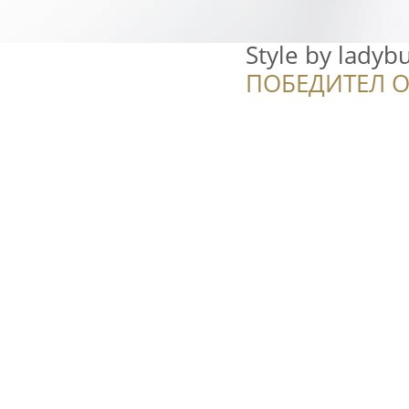
Style by ladyb
ПОБЕДИТЕЛ О