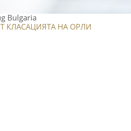
ug Bulgaria
Т КЛАСАЦИЯТА НА ОРЛИ