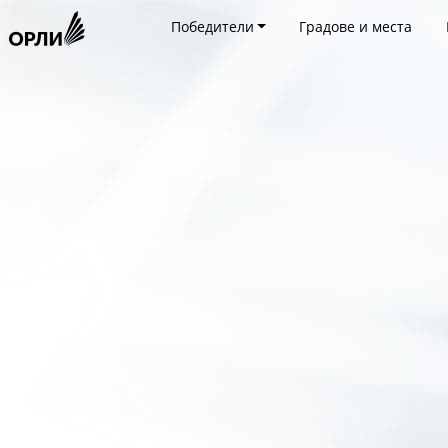
Победители
Градове и места