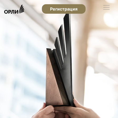
Регистрация