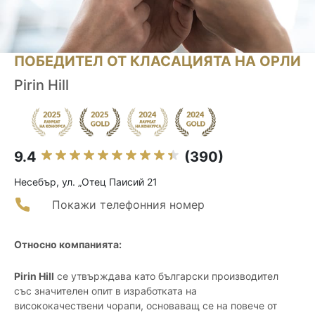
ПОБЕДИТЕЛ ОТ КЛАСАЦИЯТА НА ОРЛИ
Pirin Hill
9.4
(390)
Несебър, ул. „Отец Паисий 21
Покажи телефонния номер
Относно компанията:
Pirin Hill
се утвърждава като български производител
със значителен опит в изработката на
висококачествени чорапи, основаващ се на повече от