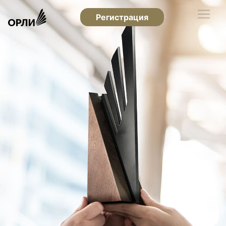
Регистрация