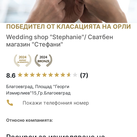
ПОБЕДИТЕЛ ОТ КЛАСАЦИЯТА НА ОРЛИ
Wedding shop "Stephanie"/ Сватбен
магазин "Стефани"
8.6
(7)
Благоевград, Площад "Георги
Измирлиев"15,Гр.Благоевград
Покажи телефонния номер
Относно компанията: