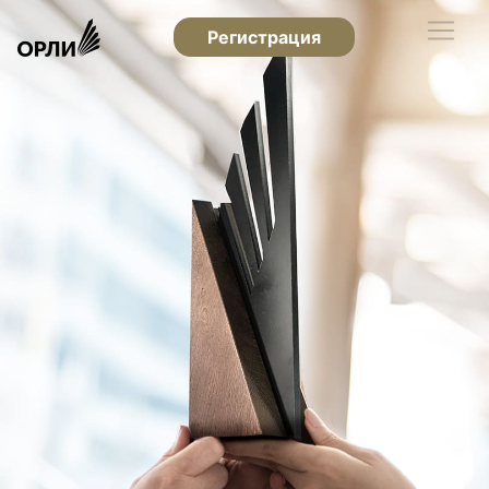
Регистрация