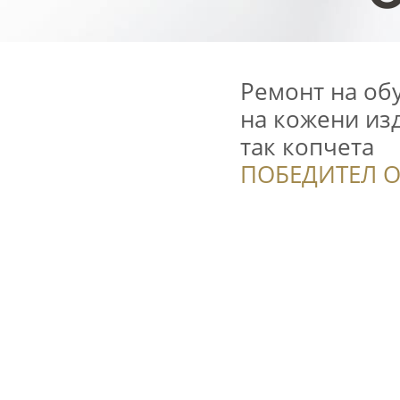
Ремонт на обу
на кожени изд
так копчета
ПОБЕДИТЕЛ О