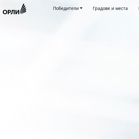
Победители
Градове и места