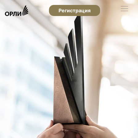
Регистрация