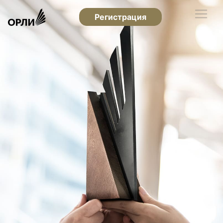
Регистрация