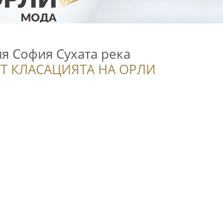
я София Сухата река
Т КЛАСАЦИЯТА НА ОРЛИ