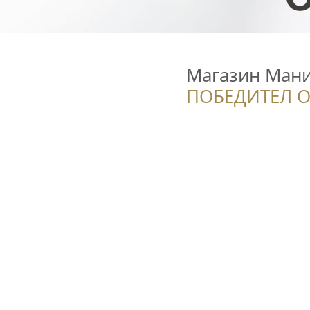
Магазин Мани
ПОБЕДИТЕЛ О