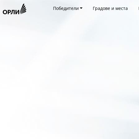
Победители
Градове и места