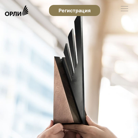
Регистрация