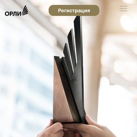
Регистрация