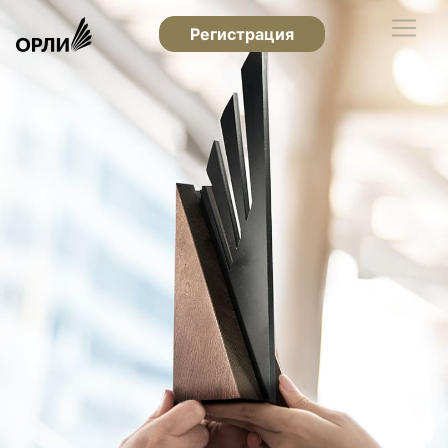
Регистрация