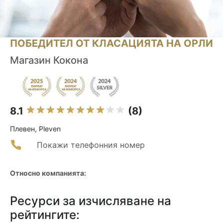
ПОБЕДИТЕЛ ОТ КЛАСАЦИЯТА НА ОРЛИ
Магазин Кокона
8.1
(8)
Плевен, Pleven
Покажи телефонния номер
Относно компанията:
Ресурси за изчисляване на
рейтингите: