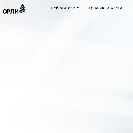
Победители
Градове и места