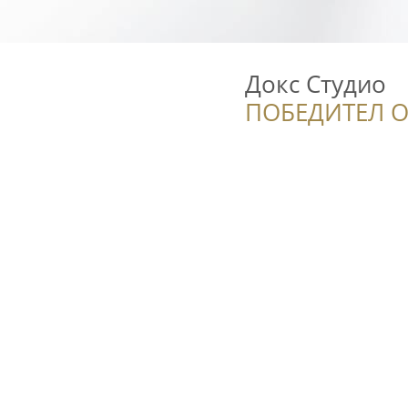
Докс Студио
ПОБЕДИТЕЛ О