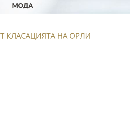
Т КЛАСАЦИЯТА НА ОРЛИ