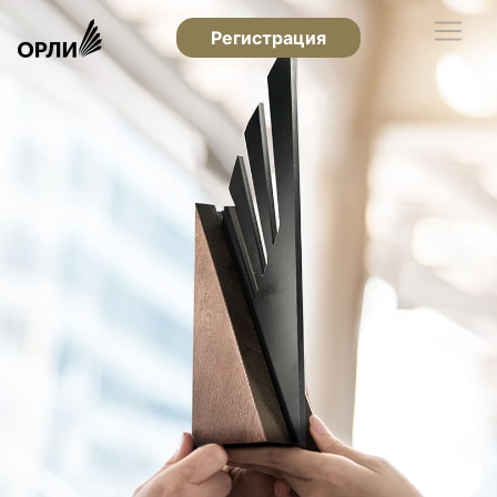
Регистрация