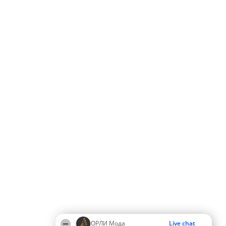
ОРЛИ Мода
Live chat