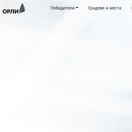
Победители
Градове и места