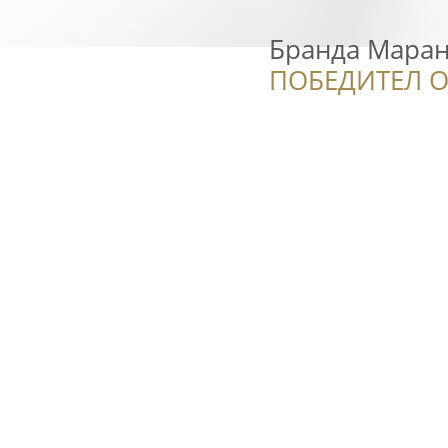
Бранда Мара
ПОБЕДИТЕЛ О