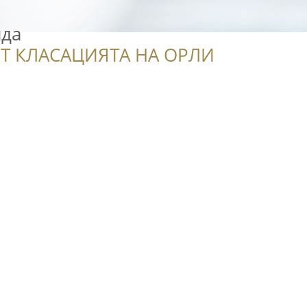
нда
Т КЛАСАЦИЯТА НА ОРЛИ