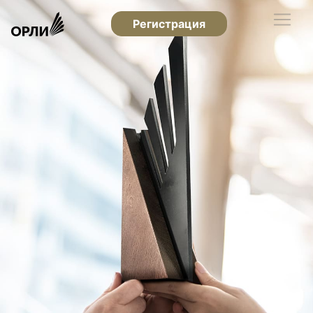
Регистрация