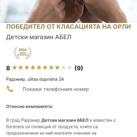
ПОБЕДИТЕЛ ОТ КЛАСАЦИЯТА НА ОРЛИ
Детски магазин АБЕЛ
8
(9)
Радомир, ulitsa dupnisha 24
Покажи телефонния номер
Относно компанията:
В град Радомир
Детски магазин АБЕЛ
е известен с
богатата си селекция от продукти, които са
предназначени за най-малките членове на