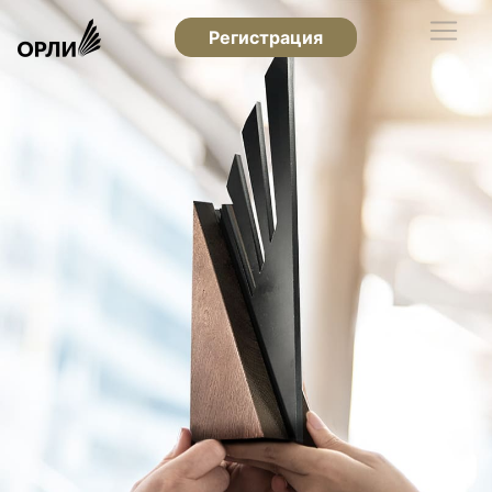
Регистрация