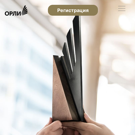
Регистрация