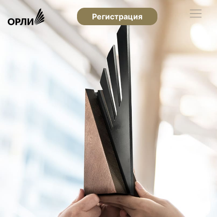
Регистрация