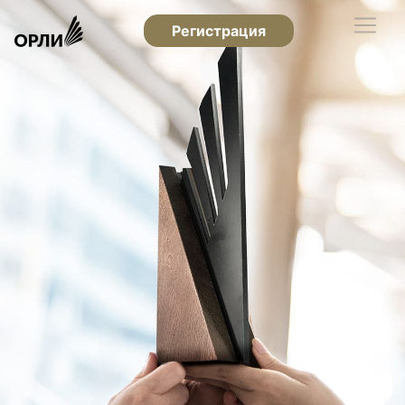
Регистрация