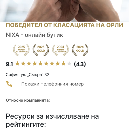
ПОБЕДИТЕЛ ОТ КЛАСАЦИЯТА НА ОРЛИ
NIXA - онлайн бутик
9.1
(43)
София, ул. „Смърч“ 32
Покажи телефонния номер
Относно компанията:
Ресурси за изчисляване на
рейтингите: