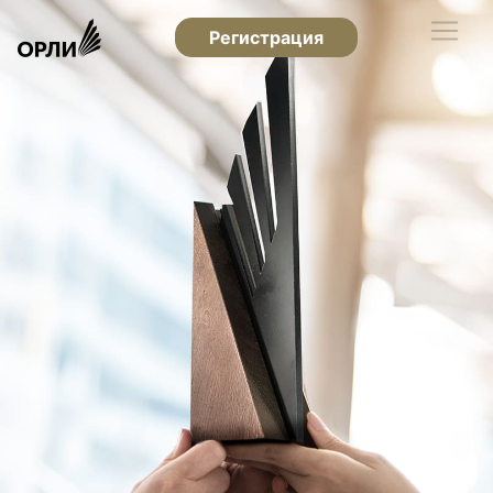
Регистрация