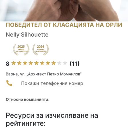
ПОБЕДИТЕЛ ОТ КЛАСАЦИЯТА НА ОРЛИ
Nelly Silhouette
8
(11)
Варна, ул. „Архитект Петко Момчилов“
Покажи телефонния номер
Относно компанията:
Ресурси за изчисляване на
рейтингите: