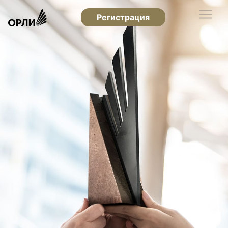
Регистрация