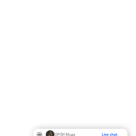
ОРЛИ Мода
Live chat