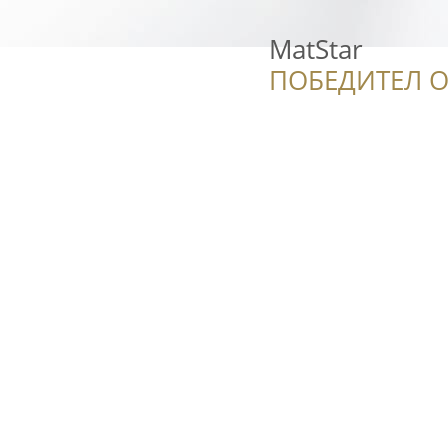
MatStar
ПОБЕДИТЕЛ О