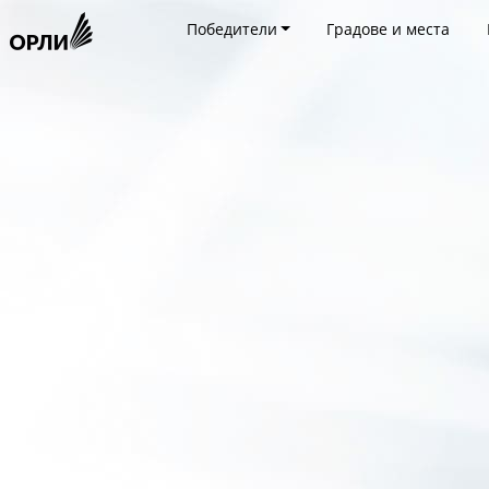
Победители
Градове и места