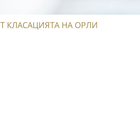
Т КЛАСАЦИЯТА НА ОРЛИ