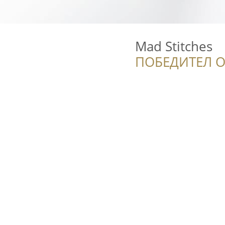
Mad Stitches
ПОБЕДИТЕЛ О