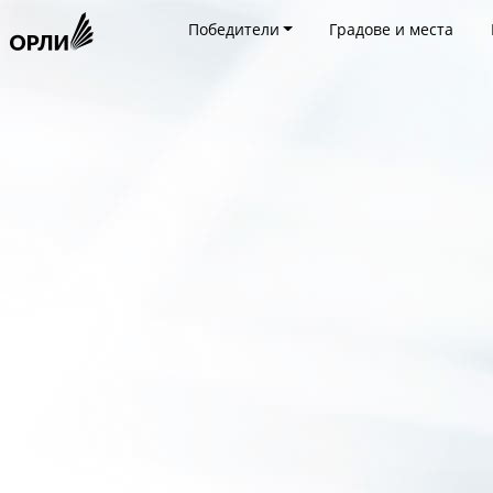
Победители
Градове и места