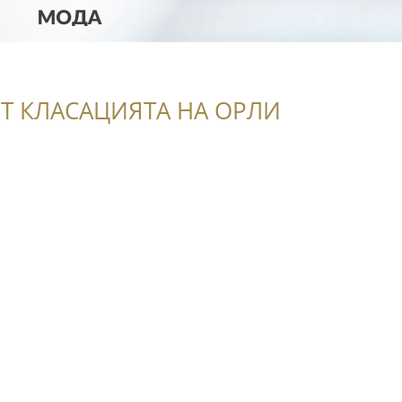
Т КЛАСАЦИЯТА НА ОРЛИ