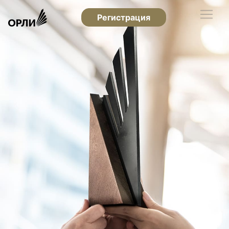
Регистрация