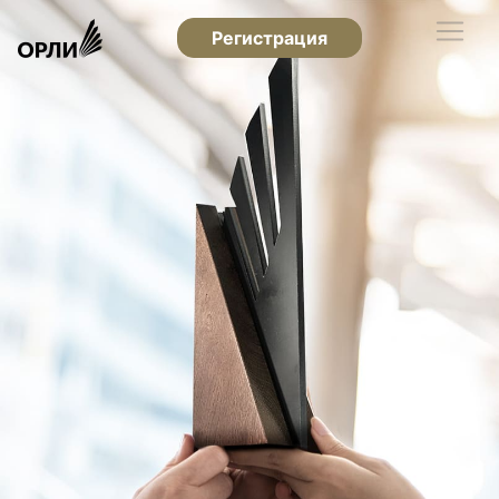
Регистрация