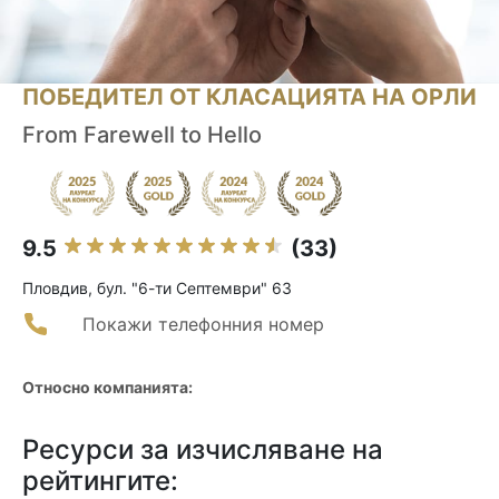
ПОБЕДИТЕЛ ОТ КЛАСАЦИЯТА НА ОРЛИ
From Farewell to Hello
9.5
(33)
Пловдив, бул. "6-ти Септември" 63
Покажи телефонния номер
Относно компанията:
Ресурси за изчисляване на
рейтингите: