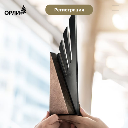
Регистрация