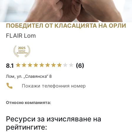
ПОБЕДИТЕЛ ОТ КЛАСАЦИЯТА НА ОРЛИ
FLAIR Lom
8.1
(6)
Лом, ул. „Славянска“ 8
Покажи телефонния номер
Относно компанията:
Ресурси за изчисляване на
рейтингите: