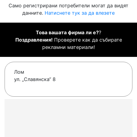
Само регистрирани потребители могат да видят
данните.
Натиснете тук за да влезете
Това вашата фирма ли е?
?
Поздравления!
Проверете как да събирате
рекламни материали!
Лом
ул. „Славянска“ 8