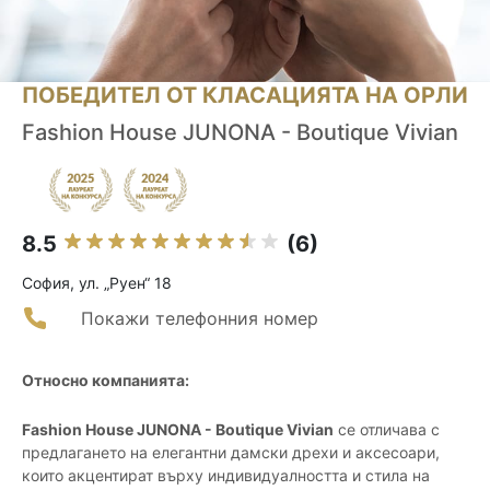
ПОБЕДИТЕЛ ОТ КЛАСАЦИЯТА НА ОРЛИ
Fashion House JUNONA - Boutique Vivian
8.5
(6)
София, ул. „Руен“ 18
Покажи телефонния номер
Относно компанията:
Fashion House JUNONA - Boutique Vivian
се отличава с
предлагането на елегантни дамски дрехи и аксесоари,
които акцентират върху индивидуалността и стила на