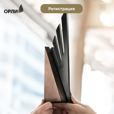
Регистрация