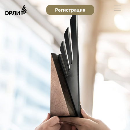
Регистрация