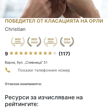
ПОБЕДИТЕЛ ОТ КЛАСАЦИЯТА НА ОРЛИ
Christian
9
(117)
Варна, бул. „Сливница“ 51
Покажи телефонния номер
Относно компанията:
Ресурси за изчисляване на
рейтингите: