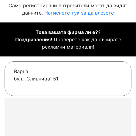
Само регистрирани потребители могат да видят
данните.
Натиснете тук за да влезете
Това вашата фирма ли е?
?
Поздравления!
Проверете как да събирате
рекламни материали!
Варна
бул. „Сливница“ 51