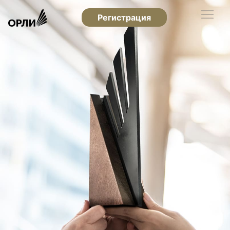
Регистрация