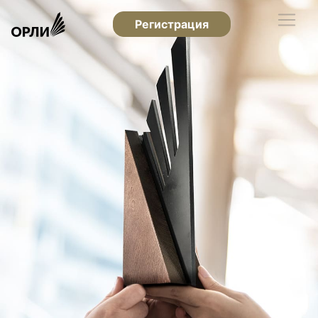
Регистрация