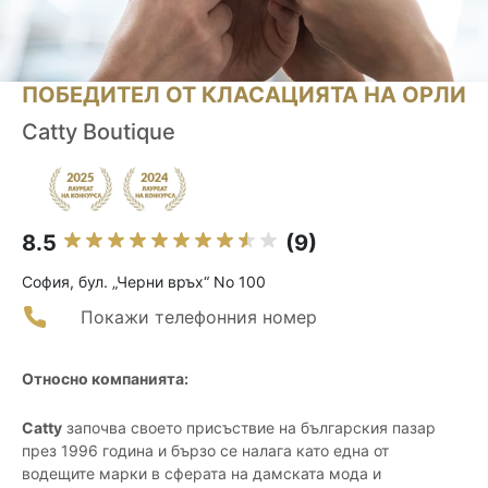
ПОБЕДИТЕЛ ОТ КЛАСАЦИЯТА НА ОРЛИ
Catty Boutique
8.5
(9)
София, бул. „Черни връх“ No 100
Покажи телефонния номер
Относно компанията:
Catty
започва своето присъствие на българския пазар
през 1996 година и бързо се налага като една от
водещите марки в сферата на дамската мода и