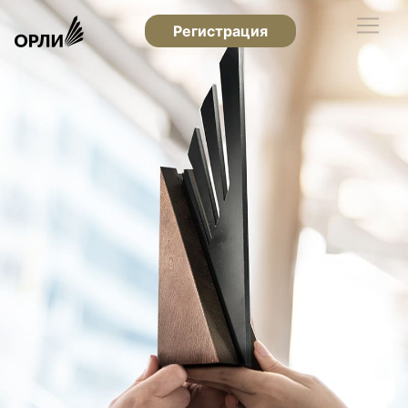
Регистрация