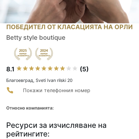
ПОБЕДИТЕЛ ОТ КЛАСАЦИЯТА НА ОРЛИ
Betty style boutique
8.1
(5)
Благоевград, Sveti Ivan rilski 20
Покажи телефонния номер
Относно компанията:
Ресурси за изчисляване на
рейтингите: