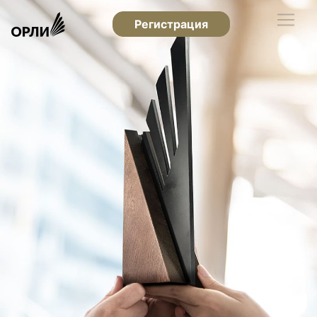
Регистрация