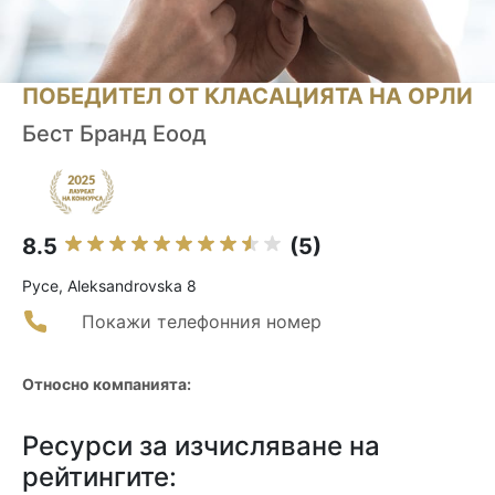
ПОБЕДИТЕЛ ОТ КЛАСАЦИЯТА НА ОРЛИ
Бест Бранд Еоод
8.5
(5)
Русе, Aleksandrovska 8
Покажи телефонния номер
Относно компанията:
Ресурси за изчисляване на
рейтингите: