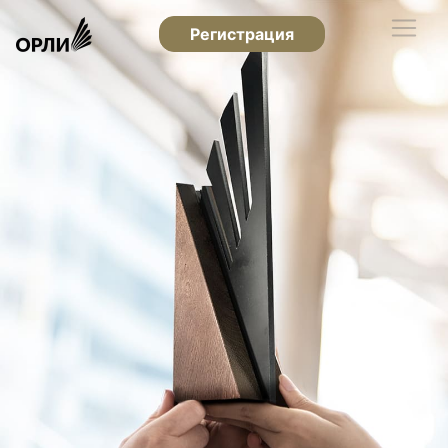
Регистрация