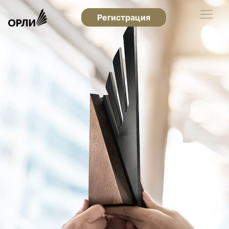
Регистрация