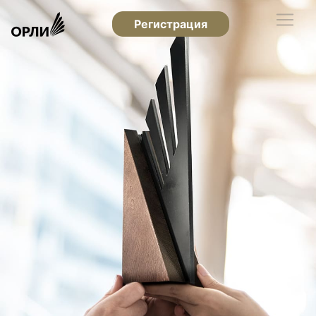
Регистрация