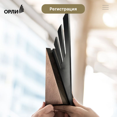
Регистрация