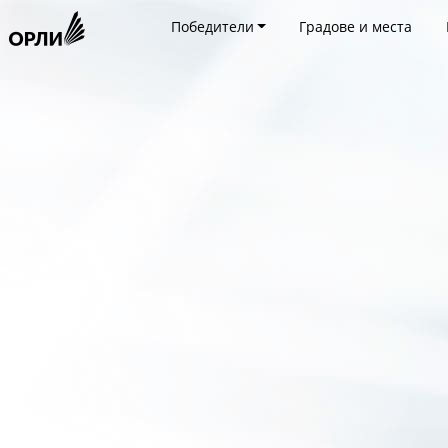
Победители
Градове и места