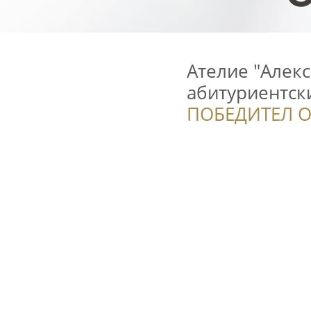
Ателие "Алекс
абитуриентск
ПОБЕДИТЕЛ О