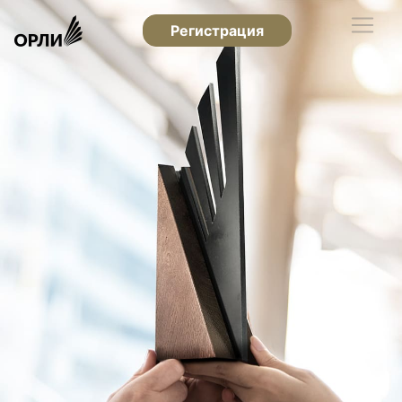
Регистрация