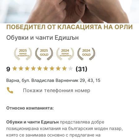
ПОБЕДИТЕЛ ОТ КЛАСАЦИЯТА НА ОРЛИ
Обувки и чанти Едишън
9
(31)
Варна, бул. Владислав Варненчик 29, 43, 15
Покажи телефонния номер
Относно компанията:
Обувки и чанти Едишън
представлява добре
позиционирана компания на българския моден пазар,
която се занимава основно с предлагане на