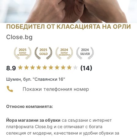
ПОБЕДИТЕЛ ОТ КЛАСАЦИЯТА НА ОРЛИ
Close.bg
8.9
(14)
Шумен, бул. "Славянски 16"
Покажи телефонния номер
Относно компанията:
Йора магазини за обувки
са свързани с интернет
платформата Close.bg и се отличават с богата
селекция от модерни, качествени и удобни обувки за