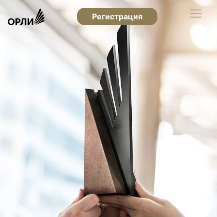
Регистрация