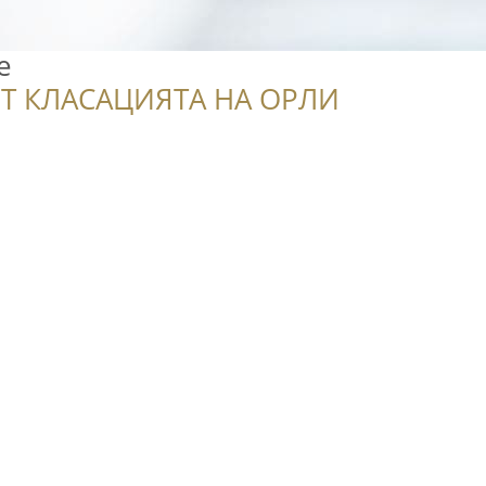
e
Т КЛАСАЦИЯТА НА ОРЛИ