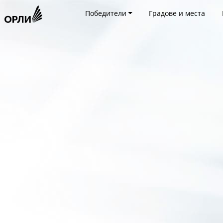
Победители
Градове и места