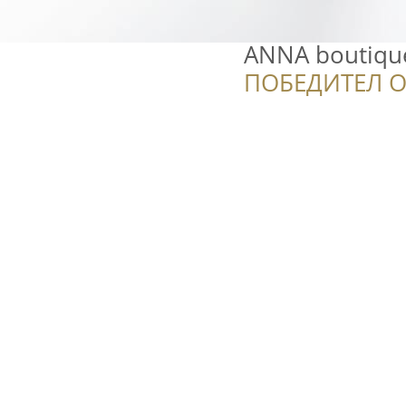
ANNA boutiqu
ПОБЕДИТЕЛ О