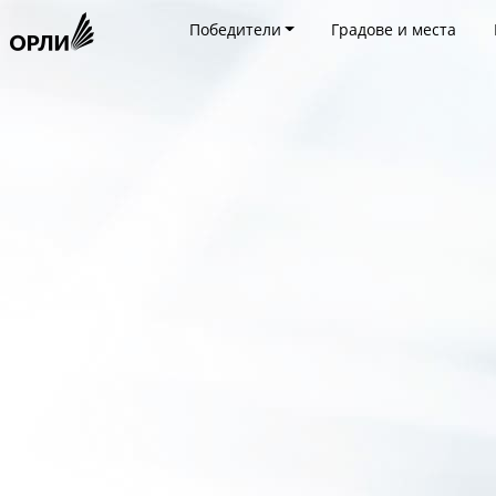
Победители
Градове и места