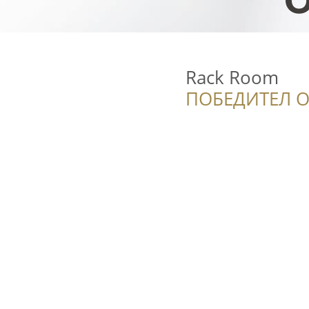
Rack Room
ПОБЕДИТЕЛ О