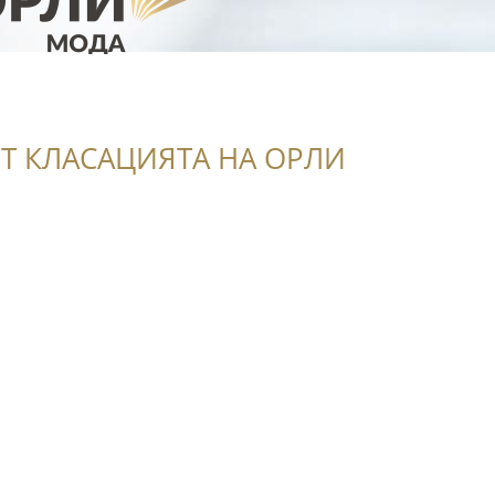
Т КЛАСАЦИЯТА НА ОРЛИ