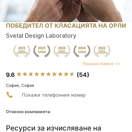
ПОБЕДИТЕЛ ОТ КЛАСАЦИЯТА НА ОРЛИ
Svetal Design Laboratory
Покажи повече >>
9.6
(54)
София, София
Покажи телефонния номер
Относно компанията:
Ресурси за изчисляване на