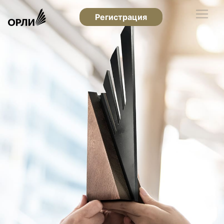
Регистрация